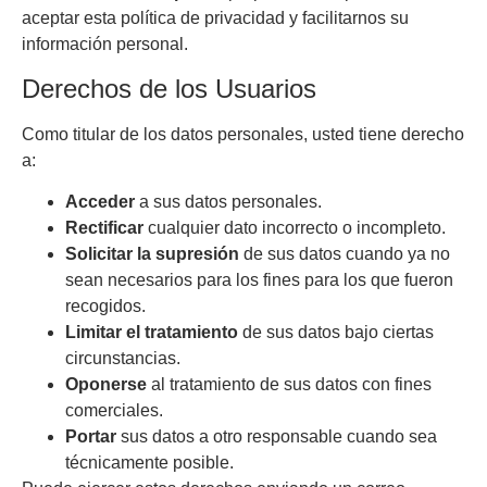
aceptar esta política de privacidad y facilitarnos su
información personal.
Derechos de los Usuarios
Como titular de los datos personales, usted tiene derecho
a:
Acceder
a sus datos personales.
Rectificar
cualquier dato incorrecto o incompleto.
Solicitar la supresión
de sus datos cuando ya no
sean necesarios para los fines para los que fueron
recogidos.
Limitar el tratamiento
de sus datos bajo ciertas
circunstancias.
Oponerse
al tratamiento de sus datos con fines
comerciales.
Portar
sus datos a otro responsable cuando sea
técnicamente posible.