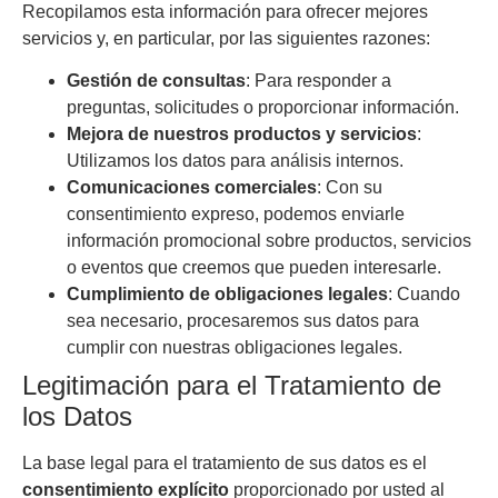
Recopilamos esta información para ofrecer mejores
servicios y, en particular, por las siguientes razones:
Gestión de consultas
: Para responder a
preguntas, solicitudes o proporcionar información.
Mejora de nuestros productos y servicios
:
Utilizamos los datos para análisis internos.
Comunicaciones comerciales
: Con su
consentimiento expreso, podemos enviarle
información promocional sobre productos, servicios
o eventos que creemos que pueden interesarle.
Cumplimiento de obligaciones legales
: Cuando
sea necesario, procesaremos sus datos para
cumplir con nuestras obligaciones legales.
Legitimación para el Tratamiento de
los Datos
La base legal para el tratamiento de sus datos es el
consentimiento explícito
proporcionado por usted al