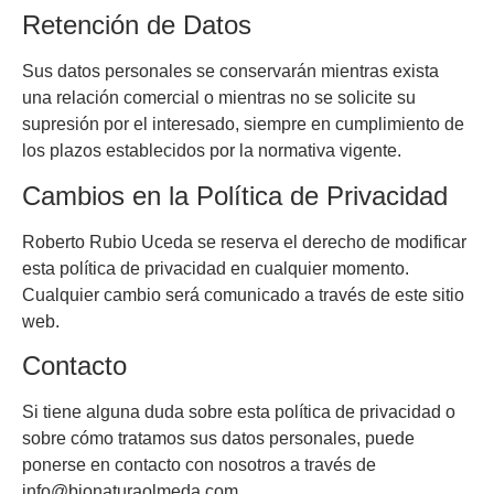
Retención de Datos
Sus datos personales se conservarán mientras exista
una relación comercial o mientras no se solicite su
supresión por el interesado, siempre en cumplimiento de
los plazos establecidos por la normativa vigente.
Cambios en la Política de Privacidad
Roberto Rubio Uceda se reserva el derecho de modificar
esta política de privacidad en cualquier momento.
Cualquier cambio será comunicado a través de este sitio
web.
Contacto
Si tiene alguna duda sobre esta política de privacidad o
sobre cómo tratamos sus datos personales, puede
ponerse en contacto con nosotros a través de
info@bionaturaolmeda.com