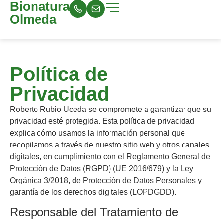
Bionatura
Olmeda
Política de
Privacidad
Roberto Rubio Uceda se compromete a garantizar que su
privacidad esté protegida. Esta política de privacidad
explica cómo usamos la información personal que
recopilamos a través de nuestro sitio web y otros canales
digitales, en cumplimiento con el Reglamento General de
Protección de Datos (RGPD) (UE 2016/679) y la Ley
Orgánica 3/2018, de Protección de Datos Personales y
garantía de los derechos digitales (LOPDGDD).
Responsable del Tratamiento de