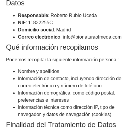
Datos
Responsable
: Roberto Rubio Uceda
NIF
: 11832255C
Domicilio social
: Madrid
Correo electrónico
: info@bionaturaolmeda.com
Qué información recopilamos
Podemos recopilar la siguiente información personal:
Nombre y apellidos
Información de contacto, incluyendo dirección de
correo electrónico y número de teléfono
Información demográfica, como código postal,
preferencias e intereses
Información técnica como dirección IP, tipo de
navegador, y datos de navegación (cookies)
Finalidad del Tratamiento de Datos