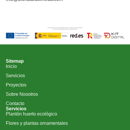
Sitemap
Inicio
Servicios
Proyectos
Sobre Nosotros
Contacto
Servicios
Plantón huerto ecológico
Flores y plantas ornamentales