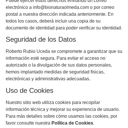
Puede ejercer estos derechos enviando un correo
electrónico a info@bionaturaolmeda.com o por correo
postal a nuestra dirección indicada anteriormente. En
todos los casos, deberá incluir una copia de su
documento de identidad para poder verificar su identidad.
Seguridad de los Datos
Roberto Rubio Uceda se compromete a garantizar que su
información esté segura. Para evitar el acceso no
autorizado o la divulgación de sus datos personales,
hemos implantado medidas de seguridad físicas,
electrónicas y administrativas adecuadas.
Uso de Cookies
Nuestro sitio web utiliza cookies para recopilar
información técnica y mejorar su experiencia de usuario.
Para más detalles sobre cómo usamos las cookies, por
favor consulte nuestra
Política de Cookies
.