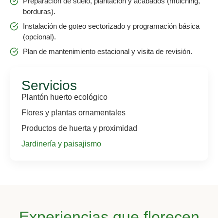
Preparación de suelo, plantación y acabados (mulching,
borduras).
Instalación de goteo sectorizado y programación básica
(opcional).
Plan de mantenimiento estacional y visita de revisión.
Servicios
Plantón huerto ecológico
Flores y plantas ornamentales
Productos de huerta y proximidad
Jardinería y paisajismo
Experiencias que florecen